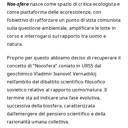
Noo-sfera
nasce come spazio di critica ecologista e
come piattaforma delle ecoresistenze, con
l’obiettivo di rafforzare un punto di vista comunista
sulla questione ambientale, amplificare le lotte in
corso e interrogarsi sul rapporto tra uomo e
natura.
Proprio per questo abbiamo deciso di recuperare il
concetto di “Noosfera” coniato in URSS dal
geochimico Vladimir Ivanovič Vernadskij
nell’ambito del dibattito scientifico-filosofico
sovietico relativo al rapporto uomo/natura. Il
termine sta ad indicare una fase evolutiva,
successiva della biosfera, caratterizzata
dall’emergere del pensiero scientifico e della
razionalità umana collettiva.