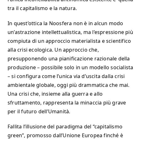
tra il capitalismo e la natura.
In quest’ottica la Noosfera non è in alcun modo
un’astrazione intellettualistica, ma l’espressione più
compiuta di un approccio materialista e scientifico
alla crisi ecologica. Un approccio che,
presupponendo una pianificazione razionale della
produzione – possibile solo in un modello socialista
– si configura come l’unica via d’uscita dalla crisi
ambientale globale, oggi più drammatica che mai.
Una crisi che, insieme alla guerra e allo
sfruttamento, rappresenta la minaccia più grave
per il futuro dell’Umanità.
Fallita l’illusione del paradigma del “capitalismo
green”, promosso dall’Unione Europea finché è