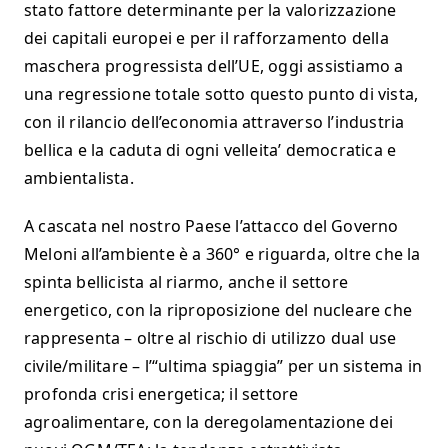
stato fattore determinante per la valorizzazione
dei capitali europei e per il rafforzamento della
maschera progressista dell’UE, oggi assistiamo a
una regressione totale sotto questo punto di vista,
con il rilancio dell’economia attraverso l’industria
bellica e la caduta di ogni velleita’ democratica e
ambientalista.
A cascata nel nostro Paese l’attacco del Governo
Meloni all’ambiente è a 360° e riguarda, oltre che la
spinta bellicista al riarmo, anche il settore
energetico, con la riproposizione del nucleare che
rappresenta – oltre al rischio di utilizzo dual use
civile/militare – l’“ultima spiaggia” per un sistema in
profonda crisi energetica; il settore
agroalimentare, con la deregolamentazione dei