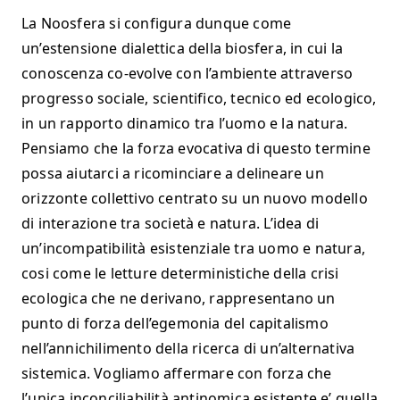
La Noosfera si configura dunque come
un’estensione dialettica della biosfera, in cui la
conoscenza co-evolve con l’ambiente attraverso
progresso sociale, scientifico, tecnico ed ecologico,
in un rapporto dinamico tra l’uomo e la natura.
Pensiamo che la forza evocativa di questo termine
possa aiutarci a ricominciare a delineare un
orizzonte collettivo centrato su un nuovo modello
di interazione tra società e natura. L’idea di
un’incompatibilità esistenziale tra uomo e natura,
cosi come le letture deterministiche della crisi
ecologica che ne derivano, rappresentano un
punto di forza dell’egemonia del capitalismo
nell’annichilimento della ricerca di un’alternativa
sistemica. Vogliamo affermare con forza che
l’unica inconciliabilità antinomica esistente e’ quella