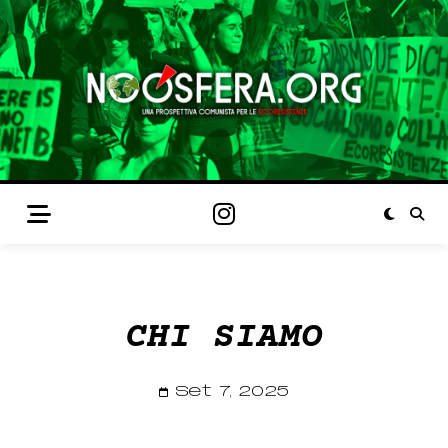
CHI SIAMO
Set 7, 2025