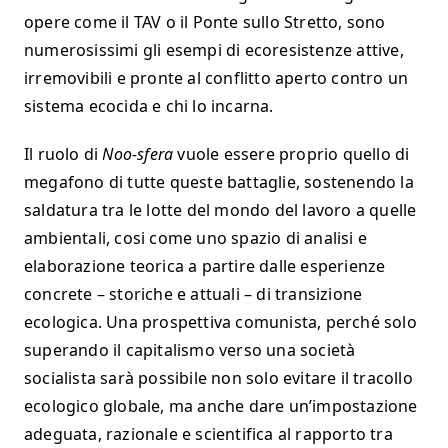
opere come il TAV o il Ponte sullo Stretto, sono
numerosissimi gli esempi di ecoresistenze attive,
irremovibili e pronte al conflitto aperto contro un
sistema ecocida e chi lo incarna.
Il ruolo di
Noo-sfera
vuole essere proprio quello di
megafono di tutte queste battaglie, sostenendo la
saldatura tra le lotte del mondo del lavoro a quelle
ambientali, cosi come uno spazio di analisi e
elaborazione teorica a partire dalle esperienze
concrete – storiche e attuali – di transizione
ecologica. Una prospettiva comunista, perché solo
superando il capitalismo verso una società
socialista sarà possibile non solo evitare il tracollo
ecologico globale, ma anche dare un’impostazione
adeguata, razionale e scientifica al rapporto tra