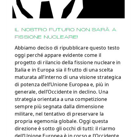
IL NOSTRO FUTURO NON SARÀ A
FISSIONE NUCLEARE!
Abbiamo deciso di ripubblicare questo testo
oggi perché appare evidente come il
progetto di rilancio della fissione nucleare in
Italia e in Europa sia il frutto di una scelta
maturata all’interno di una visione strategica
di potenza dell’Unione Europea e, più in
generale, dell’Occidente in declino. Una
strategia orientata a una competizione
sempre più segnata dalla dimensione
militare, nel tentativo di preservare la
propria egemonia globale. Oggi questa
direzione è sotto gli occhi di tutti: il riarmo
dell’Unione Europea è in corso e l’Occidente