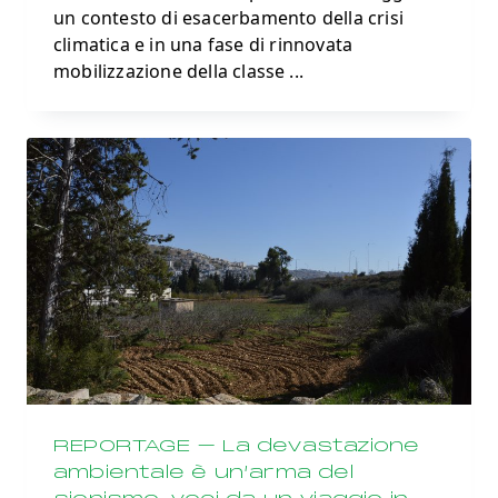
un contesto di esacerbamento della crisi
climatica e in una fase di rinnovata
mobilizzazione della classe
...
REPORTAGE – La devastazione
ambientale è un’arma del