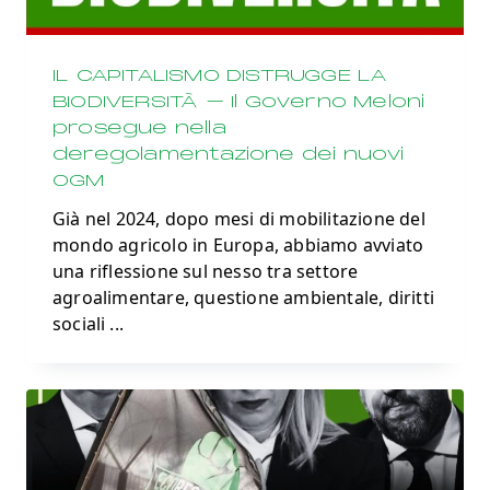
IL CAPITALISMO DISTRUGGE LA
BIODIVERSITÀ – Il Governo Meloni
prosegue nella
deregolamentazione dei nuovi
OGM
Già nel 2024, dopo mesi di mobilitazione del
mondo agricolo in Europa, abbiamo avviato
una riflessione sul nesso tra settore
agroalimentare, questione ambientale, diritti
sociali
...