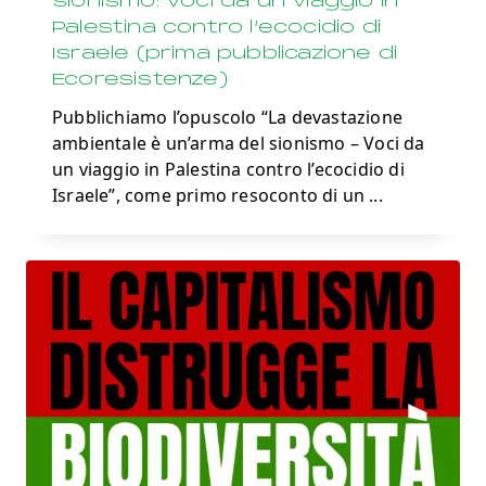
sionismo: voci da un viaggio in
Palestina contro l’ecocidio di
Israele (prima pubblicazione di
Ecoresistenze)
Pubblichiamo l’opuscolo “La devastazione
ambientale è un’arma del sionismo – Voci da
un viaggio in Palestina contro l’ecocidio di
Israele”, come primo resoconto di un
...