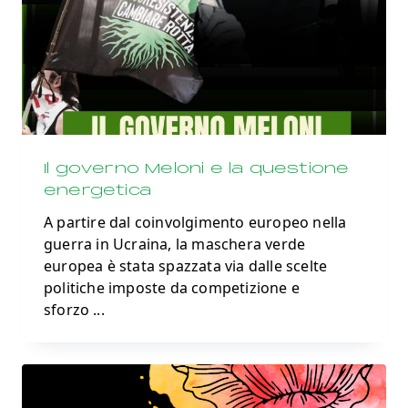
Il governo Meloni e la questione
energetica
A partire dal coinvolgimento europeo nella
guerra in Ucraina, la maschera verde
europea è stata spazzata via dalle scelte
politiche imposte da competizione e
sforzo
...