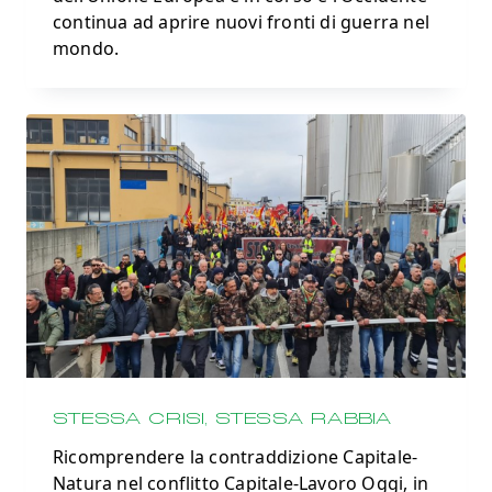
continua ad aprire nuovi fronti di guerra nel
mondo.
STESSA CRISI, STESSA RABBIA
Ricomprendere la contraddizione Capitale-
Natura nel conflitto Capitale-Lavoro Oggi, in