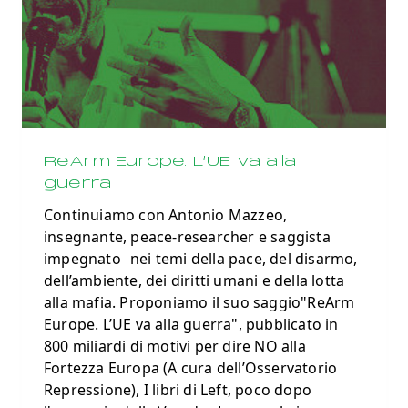
ReArm Europe. L’UE va alla
guerra
Continuiamo con Antonio Mazzeo,
insegnante, peace-researcher e saggista
impegnato nei temi della pace, del disarmo,
dell’ambiente, dei diritti umani e della lotta
alla mafia. Proponiamo il suo saggio"ReArm
Europe. L’UE va alla guerra", pubblicato in
800 miliardi di motivi per dire NO alla
Fortezza Europa (A cura dell’Osservatorio
Repressione), I libri di Left, poco dopo