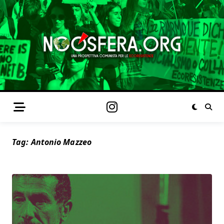
Tag:
Antonio Mazzeo