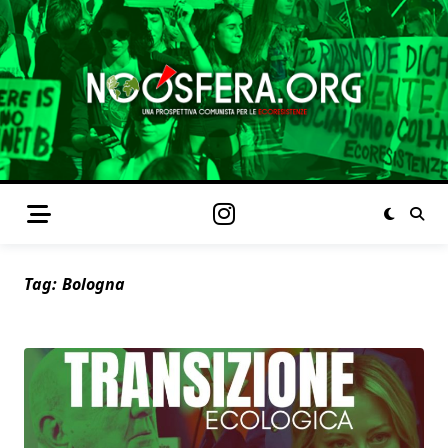
Tag:
Bologna