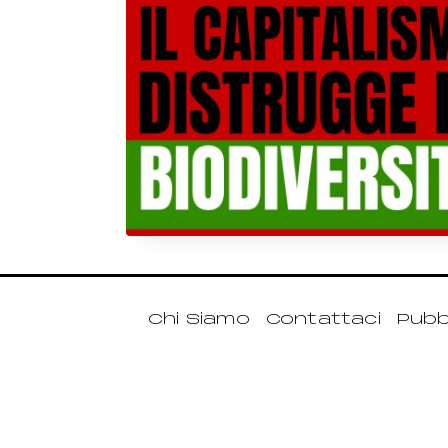
Chi Siamo
Contattaci
Pubbl