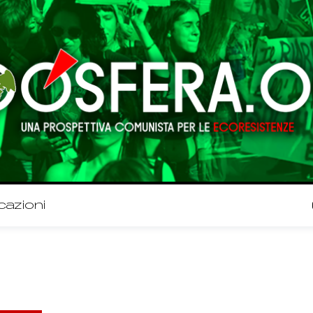
cazioni