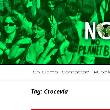
Chi Siamo
Contattaci
Pubbli
Tag:
Crocevia