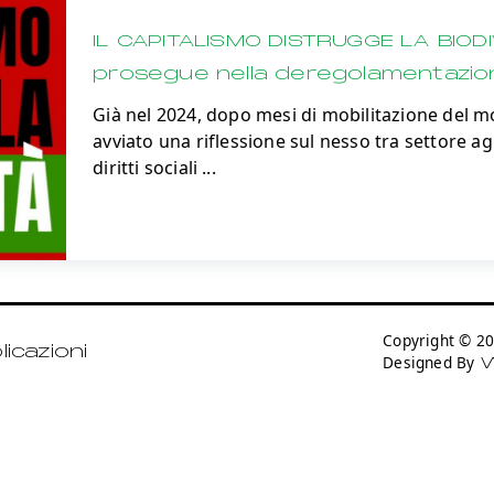
IL CAPITALISMO DISTRUGGE LA BIODI
prosegue nella deregolamentazio
Già nel 2024, dopo mesi di mobilitazione del 
avviato una riflessione sul nesso tra settore 
diritti sociali
...
Copyright © 
icazioni
Designed By