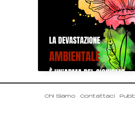
Chi Siamo
Contattaci
Pubbl