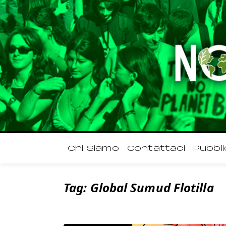
Chi Siamo
Contattaci
Pubbli
Tag:
Global Sumud Flotilla