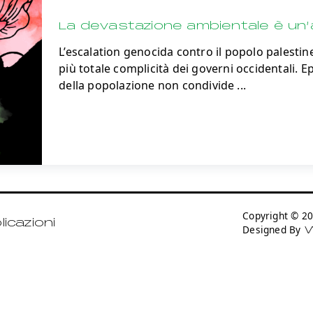
La devastazione ambientale è un’
L’escalation genocida contro il popolo palestin
più totale complicità dei governi occidentali.
della popolazione non condivide
...
Copyright © 
icazioni
Designed By