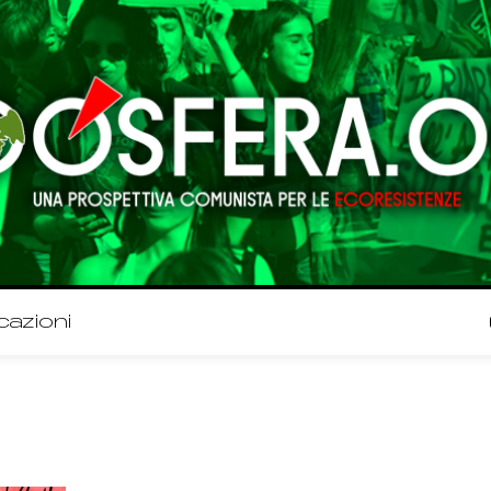
cazioni