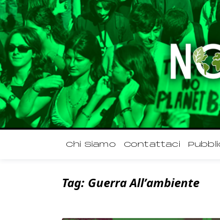
Chi Siamo
Contattaci
Pubbli
Tag:
Guerra All’ambiente