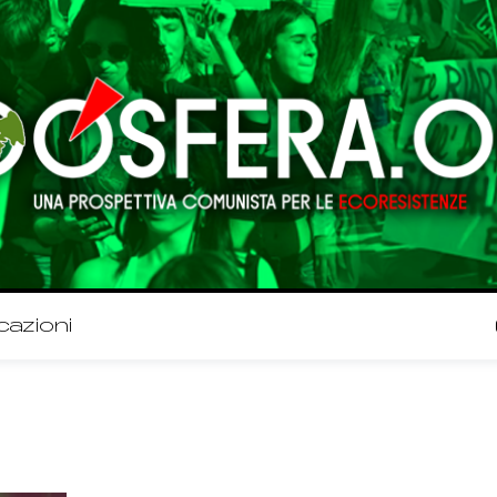
cazioni