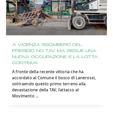
A VICENZA SGOMBERO DEL
PRESIDIO NO TAV, MA SEGUE UNA
NUOVA OCCUPAZIONE E LA LOTTA
CONTINUA
A fronte della recente vittoria che ha
accordato al Comune il bosco di Lanerossi,
sottraendo questo primo terreno alla
devastazione della TAV, l’attacco al
Movimento
...