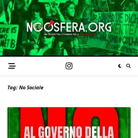
Tag:
No Sociale