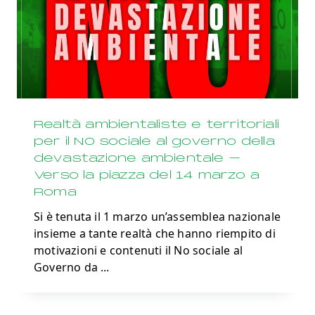
Realtà ambientaliste e territoriali
per il NO sociale al governo della
devastazione ambientale –
Verso la piazza del 14 marzo a
Roma
Si è tenuta il 1 marzo un’assemblea nazionale
insieme a tante realtà che hanno riempito di
motivazioni e contenuti il No sociale al
Governo da
...