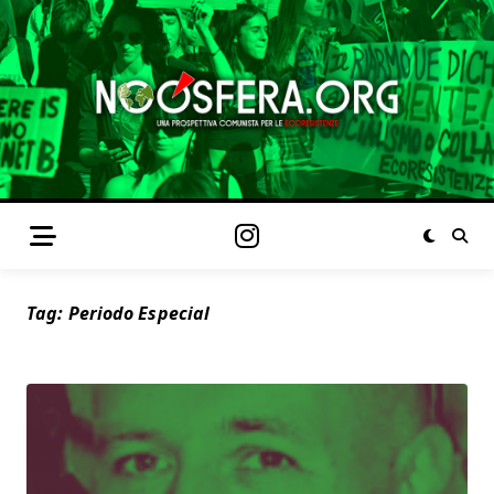
Tag:
Periodo Especial