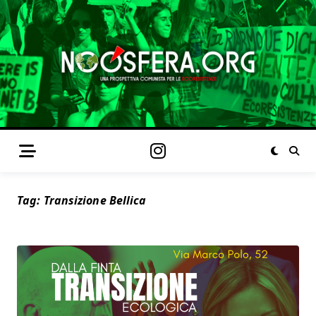
Tag:
Transizione Bellica