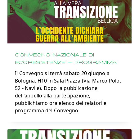
CONVEGNO NAZIONALE DI
ECORESISTENZE – PROGRAMMA
Il Convegno si terrà sabato 20 giugno a
Bologna, H10 in Sala Piazza (Via Marco Polo,
52 - Navile). Dopo la pubblicazione
dell'appello alla partecipazione,
pubblichiamo ora elenco dei relatori e
programma del Convegno.