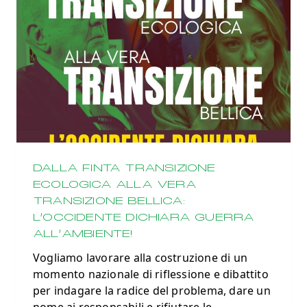
DALLA FINTA TRANSIZIONE
ECOLOGICA ALLA VERA
TRANSIZIONE BELLICA:
L’OCCIDENTE DICHIARA GUERRA
ALL’AMBIENTE!
Vogliamo lavorare alla costruzione di un
momento nazionale di riflessione e dibattito
per indagare la radice del problema, dare un