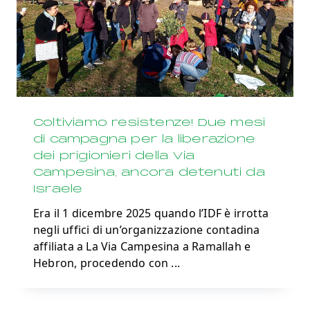
Coltiviamo resistenze! Due mesi
di campagna per la liberazione
dei prigionieri della Via
Campesina, ancora detenuti da
Israele
Era il 1 dicembre 2025 quando l’IDF è irrotta
negli uffici di un’organizzazione contadina
affiliata a La Via Campesina a Ramallah e
Hebron, procedendo con
...