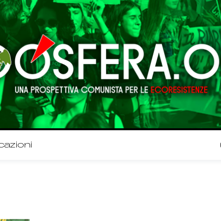
cazioni