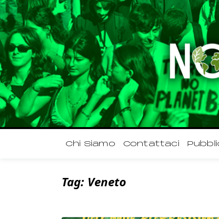
Chi Siamo
Contattaci
Pubbli
Tag:
Veneto