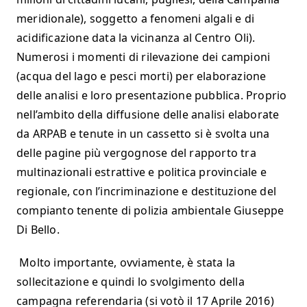
meridionale), soggetto a fenomeni algali e di
acidificazione data la vicinanza al Centro Oli).
Numerosi i momenti di rilevazione dei campioni
(acqua del lago e pesci morti) per elaborazione
delle analisi e loro presentazione pubblica. Proprio
nell’ambito della diffusione delle analisi elaborate
da ARPAB e tenute in un cassetto si è svolta una
delle pagine più vergognose del rapporto tra
multinazionali estrattive e politica provinciale e
regionale, con l’incriminazione e destituzione del
compianto tenente di polizia ambientale Giuseppe
Di Bello.
Molto importante, ovviamente, è stata la
sollecitazione e quindi lo svolgimento della
campagna referendaria (si votò il 17 Aprile 2016)