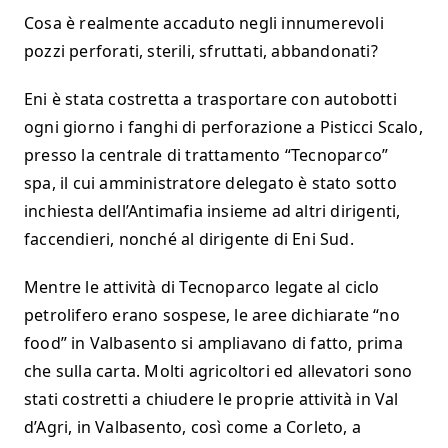
Cosa è realmente accaduto negli innumerevoli
pozzi perforati, sterili, sfruttati, abbandonati?
Eni è stata costretta a trasportare con autobotti
ogni giorno i fanghi di perforazione a Pisticci Scalo,
presso la centrale di trattamento “Tecnoparco”
spa, il cui amministratore delegato è stato sotto
inchiesta dell’Antimafia insieme ad altri dirigenti,
faccendieri, nonché al dirigente di Eni Sud.
Mentre le attività di Tecnoparco legate al ciclo
petrolifero erano sospese, le aree dichiarate “no
food” in Valbasento si ampliavano di fatto, prima
che sulla carta. Molti agricoltori ed allevatori sono
stati costretti a chiudere le proprie attività in Val
d’Agri, in Valbasento, così come a Corleto, a