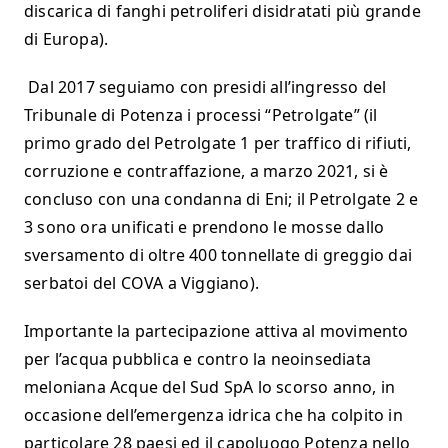
discarica di fanghi petroliferi disidratati più grande
di Europa).
Dal 2017 seguiamo con presidi all’ingresso del
Tribunale di Potenza i processi “Petrolgate” (il
primo grado del Petrolgate 1 per traffico di rifiuti,
corruzione e contraffazione, a marzo 2021, si è
concluso con una condanna di Eni; il Petrolgate 2 e
3 sono ora unificati e prendono le mosse dallo
sversamento di oltre 400 tonnellate di greggio dai
serbatoi del COVA a Viggiano).
Importante la partecipazione attiva al movimento
per l’acqua pubblica e contro la neoinsediata
meloniana Acque del Sud SpA lo scorso anno, in
occasione dell’emergenza idrica che ha colpito in
particolare 28 paesi ed il capoluogo Potenza nello