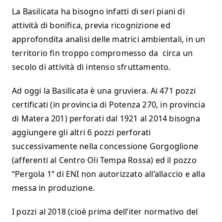
La Basilicata ha bisogno infatti di seri piani di
attività di bonifica, previa ricognizione ed
approfondita analisi delle matrici ambientali, in un
territorio fin troppo compromesso da circa un
secolo di attività di intenso sfruttamento.
Ad oggi la Basilicata è una gruviera. Ai 471 pozzi
certificati (in provincia di Potenza 270, in provincia
di Matera 201) perforati dal 1921 al 2014 bisogna
aggiungere gli altri 6 pozzi perforati
successivamente nella concessione Gorgoglione
(afferenti al Centro Oli Tempa Rossa) ed il pozzo
“Pergola 1” di ENI non autorizzato all’allaccio e alla
messa in produzione.
I pozzi al 2018 (cioè prima dell’iter normativo del