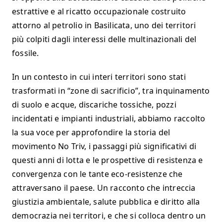
estrattive e al ricatto occupazionale costruito
attorno al petrolio in Basilicata, uno dei territori
più colpiti dagli interessi delle multinazionali del
fossile.
In un contesto in cui interi territori sono stati
trasformati in “zone di sacrificio”, tra inquinamento
di suolo e acque, discariche tossiche, pozzi
incidentati e impianti industriali, abbiamo raccolto
la sua voce per approfondire la storia del
movimento No Triv, i passaggi più significativi di
questi anni di lotta e le prospettive di resistenza e
convergenza con le tante eco-resistenze che
attraversano il paese. Un racconto che intreccia
giustizia ambientale, salute pubblica e diritto alla
democrazia nei territori, e che si colloca dentro un