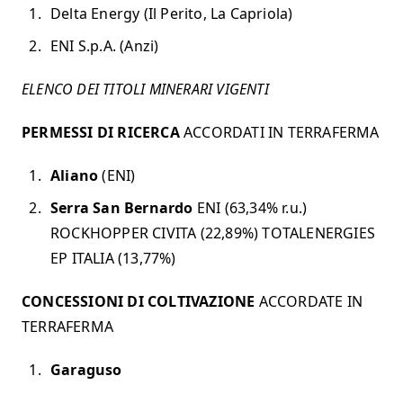
Delta Energy (Il Perito, La Capriola)
ENI S.p.A. (Anzi)
ELENCO DEI TITOLI MINERARI VIGENTI
PERMESSI DI RICERCA
ACCORDATI IN TERRAFERMA
Aliano
(ENI)
Serra San Bernardo
ENI (63,34% r.u.)
ROCKHOPPER CIVITA (22,89%) TOTALENERGIES
EP ITALIA (13,77%)
CONCESSIONI DI COLTIVAZIONE
ACCORDATE IN
TERRAFERMA
Garaguso