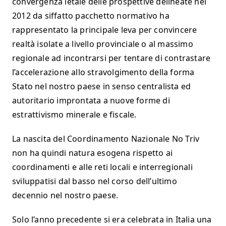
convergenza letale delle prospettive delineate nel
2012 da siffatto pacchetto normativo ha
rappresentato la principale leva per convincere
realtà isolate a livello provinciale o al massimo
regionale ad incontrarsi per tentare di contrastare
l’accelerazione allo stravolgimento della forma
Stato nel nostro paese in senso centralista ed
autoritario improntata a nuove forme di
estrattivismo minerale e fiscale.
La nascita del Coordinamento Nazionale No Triv
non ha quindi natura esogena rispetto ai
coordinamenti e alle reti locali e interregionali
sviluppatisi dal basso nel corso dell’ultimo
decennio nel nostro paese.
Solo l’anno precedente si era celebrata in Italia una