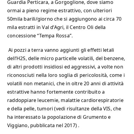
Guardia Perticara, a Gorgoglione, dove siamo
ormai a pieno regime estrattivo, con ulteriori
50mila barili/giorno che si aggiungono ai circa 70
mila estratti in Val d’Agri, il Centro Oli della
concessione “Tempa Rossa”.
Ai pozzi a terra vanno aggiunti gli effetti letali
dell’H2S, delle micro particelle volatili, del benzene,
di altri prodotti insidiosi ed aggressivi, a volte non
riconosciuti nella loro soglia di pericolosità, come i
volatili non metanici, che in oltre 20 anni di attività
estrattive hanno fortemente contribuito a
raddoppiare leucemie, malattie cardiorespiratorie
e della pelle, tumori (vedi risultanze della VIS, che
ha interessato la popolazione di Grumento e
Viggiano, pubblicata nel 2017) .