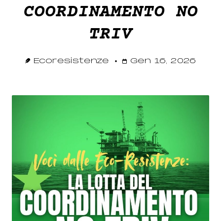
COORDINAMENTO NO
TRIV
Ecoresistenze
Gen 16, 2026