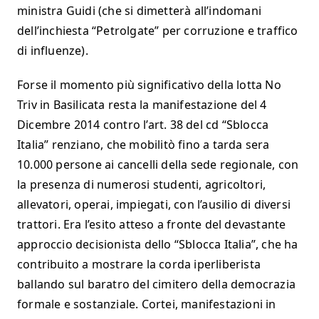
ministra Guidi (che si dimetterà all’indomani
dell’inchiesta “Petrolgate” per corruzione e traffico
di influenze).
Forse il momento più significativo della lotta No
Triv in Basilicata resta la manifestazione del 4
Dicembre 2014 contro l’art. 38 del cd “Sblocca
Italia” renziano, che mobilitò fino a tarda sera
10.000 persone ai cancelli della sede regionale, con
la presenza di numerosi studenti, agricoltori,
allevatori, operai, impiegati, con l’ausilio di diversi
trattori. Era l’esito atteso a fronte del devastante
approccio decisionista dello “Sblocca Italia”, che ha
contribuito a mostrare la corda iperliberista
ballando sul baratro del cimitero della democrazia
formale e sostanziale. Cortei, manifestazioni in