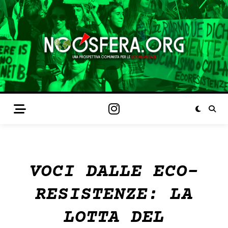
VOCI DALLE ECO-
RESISTENZE: LA
LOTTA DEL