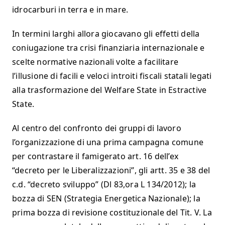
idrocarburi in terra e in mare.
In termini larghi allora giocavano gli effetti della
coniugazione tra crisi finanziaria internazionale e
scelte normative nazionali volte a facilitare
l’illusione di facili e veloci introiti fiscali statali legati
alla trasformazione del Welfare State in Estractive
State.
Al centro del confronto dei gruppi di lavoro
l’organizzazione di una prima campagna comune
per contrastare il famigerato art. 16 dell’ex
“decreto per le Liberalizzazioni”, gli artt. 35 e 38 del
c.d. “decreto sviluppo” (Dl 83,ora L 134/2012); la
bozza di SEN (Strategia Energetica Nazionale); la
prima bozza di revisione costituzionale del Tit. V. La