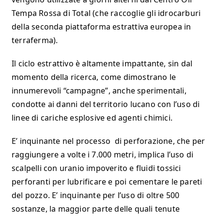
Tempa Rossa di Total (che raccoglie gli idrocarburi
della seconda piattaforma estrattiva europea in
terraferma).
Il ciclo estrattivo è altamente impattante, sin dal
momento della ricerca, come dimostrano le
innumerevoli “campagne”, anche sperimentali,
condotte ai danni del territorio lucano con l’uso di
linee di cariche esplosive ed agenti chimici.
E’ inquinante nel processo di perforazione, che per
raggiungere a volte i 7.000 metri, implica l’uso di
scalpelli con uranio impoverito e fluidi tossici
perforanti per lubrificare e poi cementare le pareti
del pozzo. E’ inquinante per l’uso di oltre 500
sostanze, la maggior parte delle quali tenute