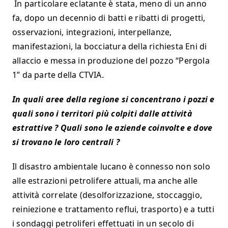
In particolare eclatante è stata, meno di un anno
fa, dopo un decennio di batti e ribatti di progetti,
osservazioni, integrazioni, interpellanze,
manifestazioni, la bocciatura della richiesta Eni di
allaccio e messa in produzione del pozzo “Pergola
1” da parte della CTVIA.
In quali aree della regione si concentrano i pozzi e
quali sono i territori più colpiti dalle attività
estrattive ? Quali sono le aziende coinvolte e dove
si trovano le loro centrali ?
Il disastro ambientale lucano è connesso non solo
alle estrazioni petrolifere attuali, ma anche alle
attività correlate (desolforizzazione, stoccaggio,
reiniezione e trattamento reflui, trasporto) e a tutti
i sondaggi petroliferi effettuati in un secolo di