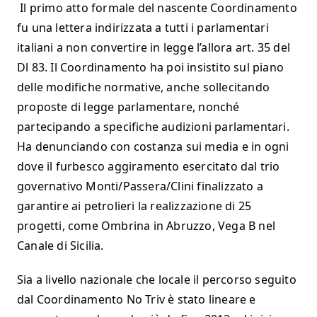
Il primo atto formale del nascente Coordinamento
fu una lettera indirizzata a tutti i parlamentari
italiani a non convertire in legge l’allora art. 35 del
Dl 83. Il Coordinamento ha poi insistito sul piano
delle modifiche normative, anche sollecitando
proposte di legge parlamentare, nonché
partecipando a specifiche audizioni parlamentari.
Ha denunciando con costanza sui media e in ogni
dove il furbesco aggiramento esercitato dal trio
governativo Monti/Passera/Clini finalizzato a
garantire ai petrolieri la realizzazione di 25
progetti, come Ombrina in Abruzzo, Vega B nel
Canale di Sicilia.
Sia a livello nazionale che locale il percorso seguito
dal Coordinamento No Triv è stato lineare e