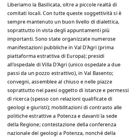
Liberiamo la Basilicata, oltre a piccole realtà di
comitati locali. Con tutte queste soggettività si è
sempre mantenuto un buon livello di dialettica,
soprattutto in vista degli appuntamenti più
importanti. Sono state organizzate numerose
manifestazioni pubbliche in Val D’Agri (prima
piattaforma estrattiva di Europa); presidi
all’ospedale di Villa D’Agri (unico ospedale a due
passi da un pozzo estrattivo), in Val Basento;
convegni, assemblee al chiuso e nelle piazze
soprattutto nei paesi oggetto di istanze e permessi
di ricerca (spesso con relazioni qualificate di
geologi e giuristi); mobilitazioni di contrasto alle
politiche estrattive a Potenza e davanti la sede
della Regione; contestazione della conferenza
nazionale dei geologi a Potenza, nonché della