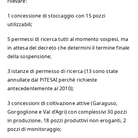
rilevare:
1 concessione di stoccaggio con 15 pozzi
utilizzabili;
5 permessi di ricerca tutti al momento sospesi, ma
in attesa del decreto che determini il termine finale
della sospensione;
3 istanze di permesso di ricerca (13 sono state
annullate dal PiTESAI perché richieste
antecedentemente al 2010);
3 concessioni di coltivazione attive (Garaguso,
Gorgoglione e Val d’Agri) con complessivi 30 pozzi
in produzione, 18 pozzi produttivi non eroganti, 2
pozzi di monitoraggio;