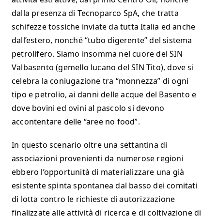
dalla presenza di Tecnoparco SpA, che tratta
schifezze tossiche inviate da tutta Italia ed anche
dall’estero, nonché “tubo digerente” del sistema
petrolifero. Siamo insomma nel cuore del SIN
Valbasento (gemello lucano del SIN Tito), dove si
celebra la coniugazione tra “monnezza” di ogni
tipo e petrolio, ai danni delle acque del Basento e
dove bovini ed ovini al pascolo si devono
accontentare delle “aree no food”.
In questo scenario oltre una settantina di
associazioni provenienti da numerose regioni
ebbero l’opportunità di materializzare una già
esistente spinta spontanea dal basso dei comitati
di lotta contro le richieste di autorizzazione
finalizzate alle attività di ricerca e di coltivazione di