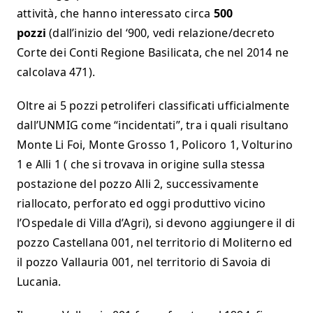
attività, che hanno interessato circa
500
pozzi
(dall’inizio del ‘900, vedi relazione/decreto
Corte dei Conti Regione Basilicata, che nel 2014 ne
calcolava 471).
Oltre ai 5 pozzi petroliferi classificati ufficialmente
dall’UNMIG come “incidentati”, tra i quali risultano
Monte Li Foi, Monte Grosso 1, Policoro 1, Volturino
1 e Alli 1 ( che si trovava in origine sulla stessa
postazione del pozzo Alli 2, successivamente
riallocato, perforato ed oggi produttivo vicino
l’Ospedale di Villa d’Agri), si devono aggiungere il di
pozzo Castellana 001, nel territorio di Moliterno ed
il pozzo Vallauria 001, nel territorio di Savoia di
Lucania.