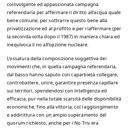
coinvolgente ed appassionata campagna
referendaria per affermare il diritto all’acqua quale
bene comune, per sottrarre questo bene alla
privatizzazione ed al profitto e per riaffermare (per
la seconda volta dopo il 1987) in maniera chiara ed
inequivoca il no all’opzione nucleare.
L’ossatura della composizione soggettiva dei
movimenti che, in quella campagna referendaria,
dal basso hanno saputo con caparbietà collegare,
controbattere, unire, garantire presenza capillare
sui territori, spendendosi con intelligenza ed
efficacia, pur nella totale scarsità delle disponibilità
economiche, fino alla vittoria, col raggiungimento
e addirittura con un ampio superamento del
quorum richiesto, anche per i No Triv era