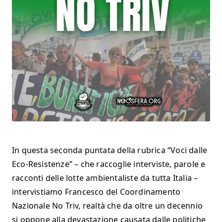
In questa seconda puntata della rubrica “Voci dalle
Eco-Resistenze” – che raccoglie interviste, parole e
racconti delle lotte ambientaliste da tutta Italia –
intervistiamo Francesco del Coordinamento
Nazionale No Triv, realtà che da oltre un decennio
si oppone alla devastazione causata dalle politiche