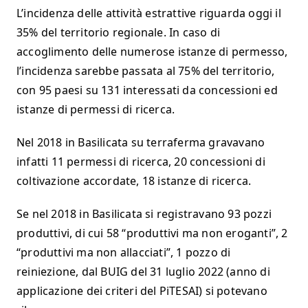
L’incidenza delle attività estrattive riguarda oggi il
35% del territorio regionale. In caso di
accoglimento delle numerose istanze di permesso,
l’incidenza sarebbe passata al 75% del territorio,
con 95 paesi su 131 interessati da concessioni ed
istanze di permessi di ricerca.
Nel 2018 in Basilicata su terraferma gravavano
infatti 11 permessi di ricerca, 20 concessioni di
coltivazione accordate, 18 istanze di ricerca.
Se nel 2018 in Basilicata si registravano 93 pozzi
produttivi, di cui 58 “produttivi ma non eroganti”, 2
“produttivi ma non allacciati”, 1 pozzo di
reiniezione, dal BUIG del 31 luglio 2022 (anno di
applicazione dei criteri del PiTESAI) si potevano