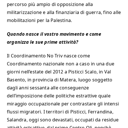
percorso più ampio di opposizione alla
militarizzazione e alla finanziaria di guerra, fino alle
mobilitazioni per la Palestina.
Quando nasce il vostro movimento e come
organizza le sue prime attività?
Il Coordinamento No Triv nasce come
Coordinamento nazionale non a caso in una due
giorni nell’estate del 2012 a Pisticci Scalo, in Val
Basento, in provincia di Matera, luogo soggetto
dagli anni sessanta alle conseguenze
dell’imposizione delle politiche estrattive quale
miraggio occupazionale per contrastare gli intensi
flussi migratori. I territori di Pisticci, Ferrandina,
Salandra, oggi sono devastati, occupati da residue
attività estrattive, dal primo Centro Oli, nonchè