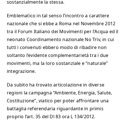
sostanzialmente la stessa.
Emblematico in tal senso l’incontro a carattere
nazionale che si ebbe a Roma nel Novembre 2012
tra il Forum Italiano dei Movimenti per l’Acqua ed il
neonato Coordinamento nazionale No Triv, in cui
tutti i convenuti ebbero modo di ribadire non
soltanto l’evidente complementarietà tra i due
movimenti, ma la loro sostanziale e “naturale”
integrazione.
Da subito ha trovato articolazione in diverse
regioni la campagna “Ambiente, Energia, Salute,
Costituzione”, viatico per poter affrontare una
battaglia referendaria riguardante in primis
proprio l’art. 35 del Dl 83 ora L 134/2012.