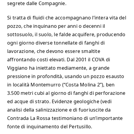
segrete dalle Compagnie.
Si tratta di fluidi che accompagnano l’intera vita del
pozzo, che inquinano per anni o decenni il
sottosuolo, il suolo, le falde acquifere, producendo
ogni giorno diverse tonnellate di fanghi di
lavorazione, che devono essere smaltite
affrontando costi elevati. Dal 2001 il COVA di
Viggiano ha iniettato mediamente, a grande
pressione in profondità, usando un pozzo esausto
in località Montemurro (“Costa Molina 2”), ben
3.500 metri cubi al giorno di fanghi di perforazione
ed acque di strato. Evidenze geologiche (vedi
analisi della salinizzazione e di fuoriuscite da
Contrada La Rossa testimoniano di un’importante
fonte di inquinamento del Pertusillo.