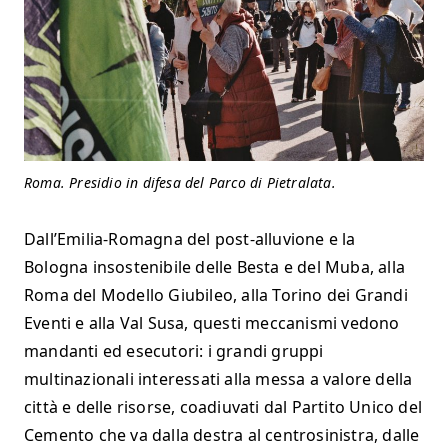
Roma. Presidio in difesa del Parco di Pietralata.
Dall’Emilia-Romagna del post-alluvione e la
Bologna insostenibile delle Besta e del Muba, alla
Roma del Modello Giubileo, alla Torino dei Grandi
Eventi e alla Val Susa, questi meccanismi vedono
mandanti ed esecutori: i grandi gruppi
multinazionali interessati alla messa a valore della
città e delle risorse, coadiuvati dal Partito Unico del
Cemento che va dalla destra al centrosinistra, dalle