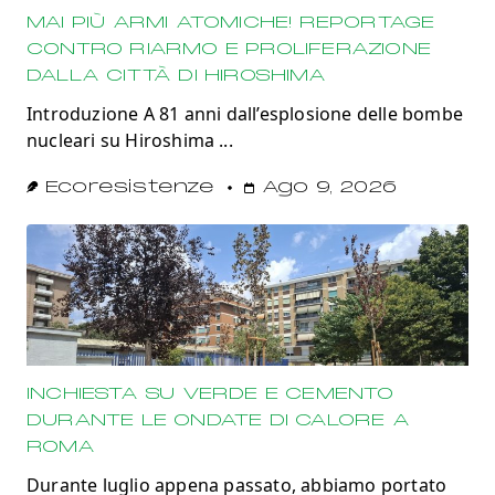
MAI PIÙ ARMI ATOMICHE! REPORTAGE
CONTRO RIARMO E PROLIFERAZIONE
DALLA CITTÀ DI HIROSHIMA
Introduzione A 81 anni dall’esplosione delle bombe
nucleari su Hiroshima
...
Ecoresistenze
Ago 9, 2026
INCHIESTA SU VERDE E CEMENTO
DURANTE LE ONDATE DI CALORE A
ROMA
Durante luglio appena passato, abbiamo portato