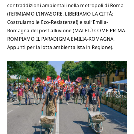
contraddizioni ambientali nella metropoli di Roma
(FERMIAMO L’INVASORE, LIBERIAMO LA CITTÀ:
Costruiamo le Eco-Resistenze!) e sull’Emilia-
Romagna del post alluvione (MAI PIÙ COME PRIMA.
ROMPIAMO IL PARADIGMA EMILIA-ROMAGNA!
Appunti per la lotta ambientalista in Regione).