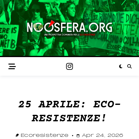
25 APRILE: ECO-
RESISTENZE!
Ecoresistenze
Apr 24, 2026