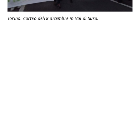
Torino
.
Corteo dell’8 dicembre in Val di Susa.