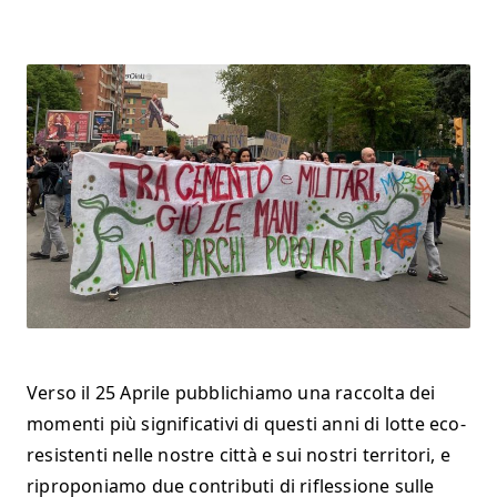
Verso il 25 Aprile pubblichiamo una raccolta dei
momenti più significativi di questi anni di lotte eco-
resistenti nelle nostre città e sui nostri territori, e
riproponiamo due contributi di riflessione sulle