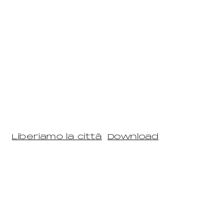
Liberiamo la città
Download