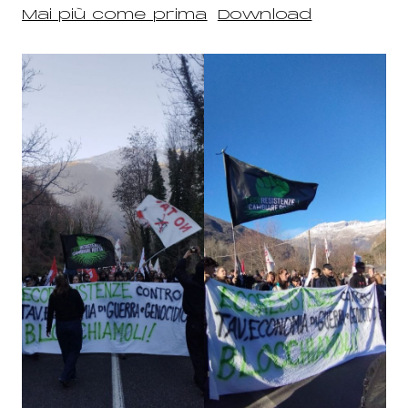
Mai più come prima
Download