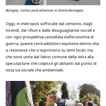
Bologna. Corteo post-alluvione in Emilia-Romagna
.
Oggi, in metropoli soffocate dal cemento, dagli
incendi, dai rifiuti e dalle disuguaglianze sociali e
con ogni prospettiva cancellata dall’economia di
guerra, queste contraddizioni esplosive danno vita
a resistenze che si esprimono su temi locali, ma
che sono unite dal fattor comune della lotta alla
speculazione che colpisce gli abitanti dal punto di
vista sia sociale che ambientale.