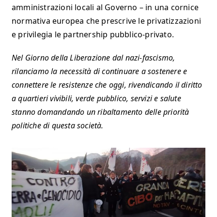
amministrazioni locali al Governo – in una cornice
normativa europea che prescrive le privatizzazioni
e privilegia le partnership pubblico-privato.
Nel Giorno della Liberazione dal nazi-fascismo,
rilanciamo la necessità di continuare a sostenere e
connettere le resistenze che oggi, rivendicando il diritto
a quartieri vivibili, verde pubblico, servizi e salute
stanno domandando un ribaltamento delle priorità
politiche di questa società.