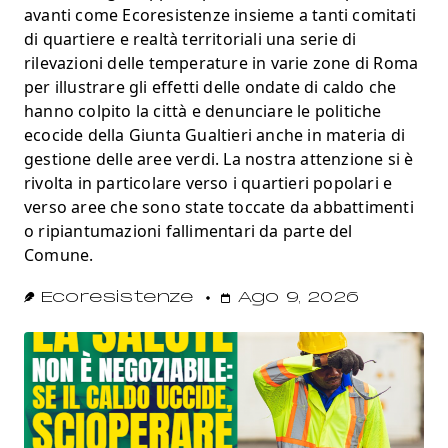
avanti come Ecoresistenze insieme a tanti comitati
di quartiere e realtà territoriali una serie di
rilevazioni delle temperature in varie zone di Roma
per illustrare gli effetti delle ondate di caldo che
hanno colpito la città e denunciare le politiche
ecocide della Giunta Gualtieri anche in materia di
gestione delle aree verdi. La nostra attenzione si è
rivolta in particolare verso i quartieri popolari e
verso aree che sono state toccate da abbattimenti
o ripiantumazioni fallimentari da parte del
Comune.
Ecoresistenze
Ago 9, 2026