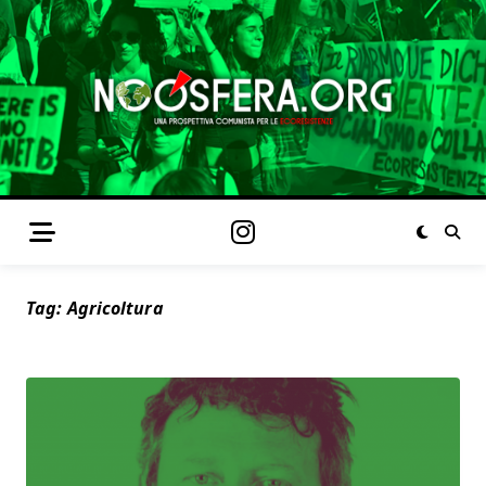
Tag:
Agricoltura