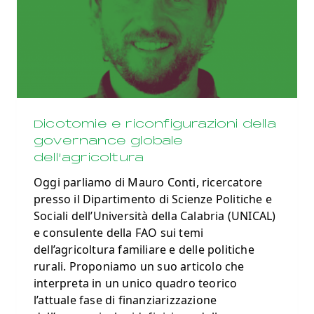
Dicotomie e riconfigurazioni della
governance globale
dell’agricoltura
Oggi parliamo di Mauro Conti, ricercatore
presso il Dipartimento di Scienze Politiche e
Sociali dell’Università della Calabria (UNICAL)
e consulente della FAO sui temi
dell’agricoltura familiare e delle politiche
rurali. Proponiamo un suo articolo che
interpreta in un unico quadro teorico
l’attuale fase di finanziarizzazione