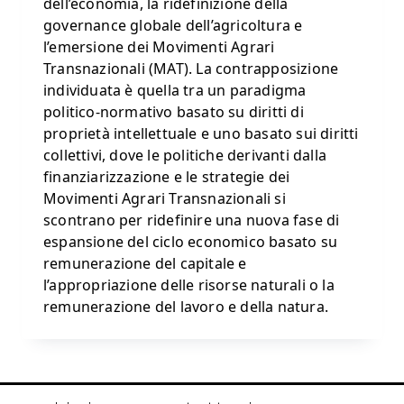
dell’economia, la ridefinizione della
governance globale dell’agricoltura e
l’emersione dei Movimenti Agrari
Transnazionali (MAT). La contrapposizione
individuata è quella tra un paradigma
politico-normativo basato su diritti di
proprietà intellettuale e uno basato sui diritti
collettivi, dove le politiche derivanti dalla
finanziarizzazione e le strategie dei
Movimenti Agrari Transnazionali si
scontrano per ridefinire una nuova fase di
espansione del ciclo economico basato su
remunerazione del capitale e
l’appropriazione delle risorse naturali o la
remunerazione del lavoro e della natura.