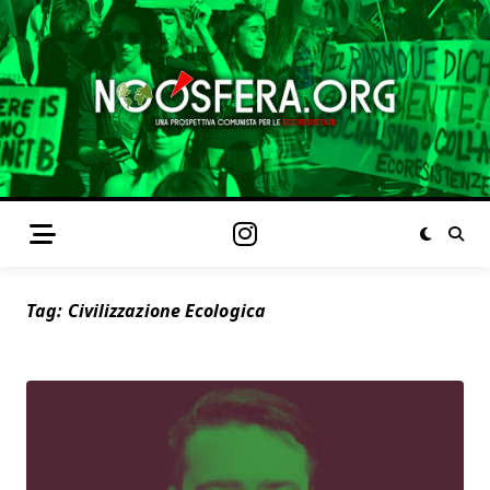
Tag:
Civilizzazione Ecologica