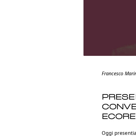
Francesco Mari
PRESE
CONVE
ECORE
Oggi presentia