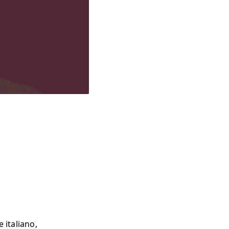
 italiano,