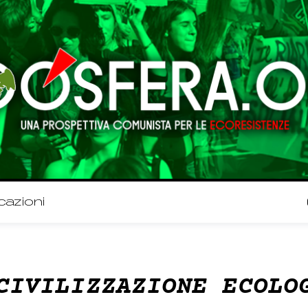
cazioni
CIVILIZZAZIONE ECOLO