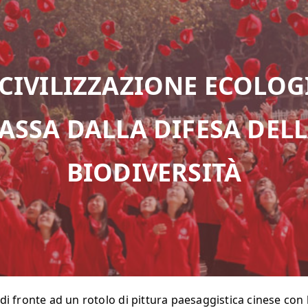
 CIVILIZZAZIONE ECOLOG
ASSA DALLA DIFESA DEL
BIODIVERSITÀ
 di fronte ad un rotolo di pittura paesaggistica cinese con 