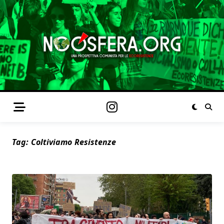
Tag:
Coltiviamo Resistenze