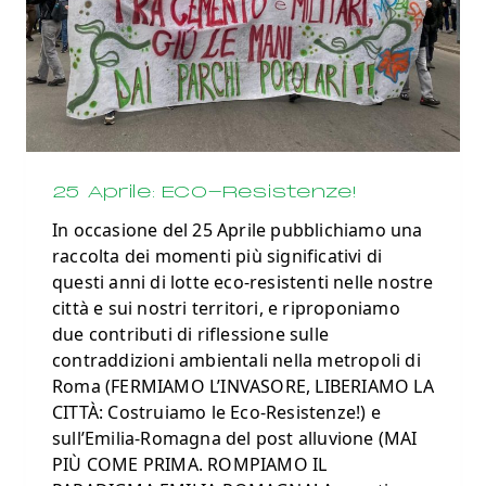
25 Aprile: ECO-Resistenze!
In occasione del 25 Aprile pubblichiamo una
raccolta dei momenti più significativi di
questi anni di lotte eco-resistenti nelle nostre
città e sui nostri territori, e riproponiamo
due contributi di riflessione sulle
contraddizioni ambientali nella metropoli di
Roma (FERMIAMO L’INVASORE, LIBERIAMO LA
CITTÀ: Costruiamo le Eco-Resistenze!) e
sull’Emilia-Romagna del post alluvione (MAI
PIÙ COME PRIMA. ROMPIAMO IL