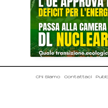
Chi Siamo
Contattaci
Pubbl