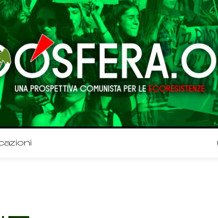
cazioni