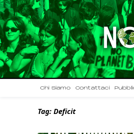
Chi Siamo
Contattaci
Pubbli
Tag:
Deficit