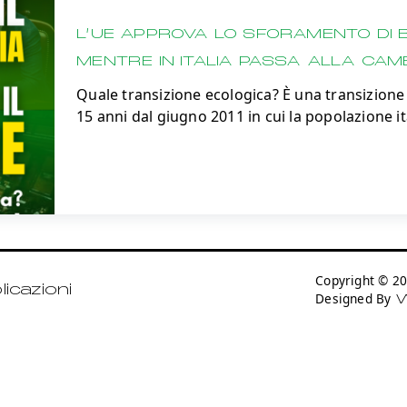
L’UE APPROVA LO SFORAMENTO DI B
MENTRE IN ITALIA PASSA ALLA CAM
Quale transizione ecologica? È una transizione 
15 anni dal giugno 2011 in cui la popolazione it
Copyright © 
icazioni
Designed By