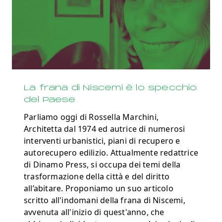
La frana di Niscemi è lo specchio
del Paese
Parliamo oggi di Rossella Marchini,
Architetta dal 1974 ed autrice di numerosi
interventi urbanistici, piani di recupero e
autorecupero edilizio. Attualmente redattrice
di Dinamo Press, si occupa dei temi della
trasformazione della città e del diritto
all’abitare. Proponiamo un suo articolo
scritto all'indomani della frana di Niscemi,
avvenuta all'inizio di quest'anno, che