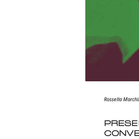
Rossella Marchi
PRESE
CONVE