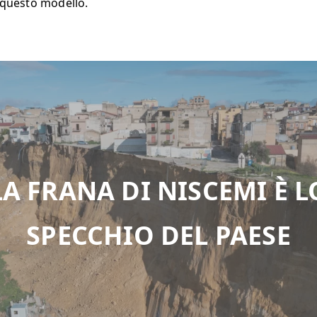
i questo modello.
LA FRANA DI NISCEMI È
L
SPECCHIO DEL PAESE