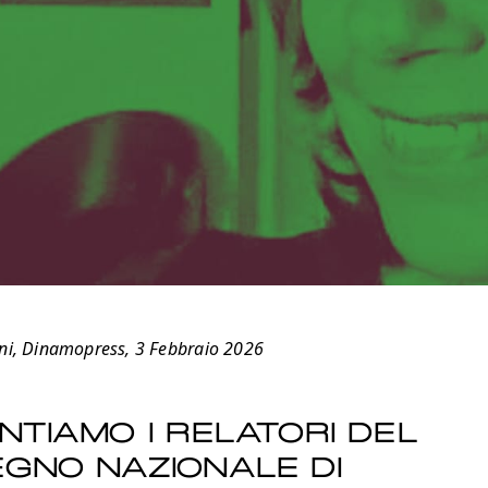
ni, Dinamopress, 3 Febbraio 2026
NTIAMO I RELATORI DEL
GNO NAZIONALE DI