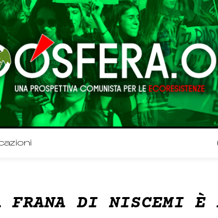
cazioni
A FRANA DI NISCEMI È 