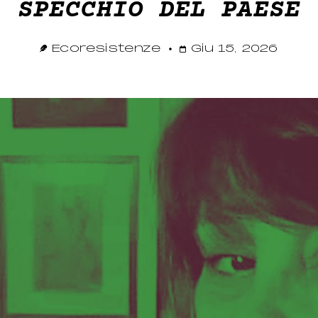
SPECCHIO DEL PAESE
Ecoresistenze
Giu 15, 2026