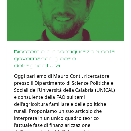
Dicotomie e riconfigurazioni della
governance globale
dell’agricoltura
Oggi parliamo di Mauro Conti, ricercatore
presso il Dipartimento di Scienze Politiche e
Sociali dell’Università della Calabria (UNICAL)
e consulente della FAO sui temi
dell’agricoltura familiare e delle politiche
rurali. Proponiamo un suo articolo che
interpreta in un unico quadro teorico
l’attuale fase di finanziarizzazione