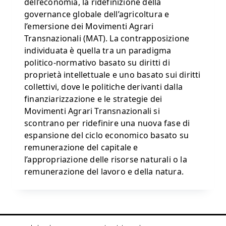
dell’economia, la ridefinizione della
governance globale dell’agricoltura e
l’emersione dei Movimenti Agrari
Transnazionali (MAT). La contrapposizione
individuata è quella tra un paradigma
politico-normativo basato su diritti di
proprietà intellettuale e uno basato sui diritti
collettivi, dove le politiche derivanti dalla
finanziarizzazione e le strategie dei
Movimenti Agrari Transnazionali si
scontrano per ridefinire una nuova fase di
espansione del ciclo economico basato su
remunerazione del capitale e
l’appropriazione delle risorse naturali o la
remunerazione del lavoro e della natura.