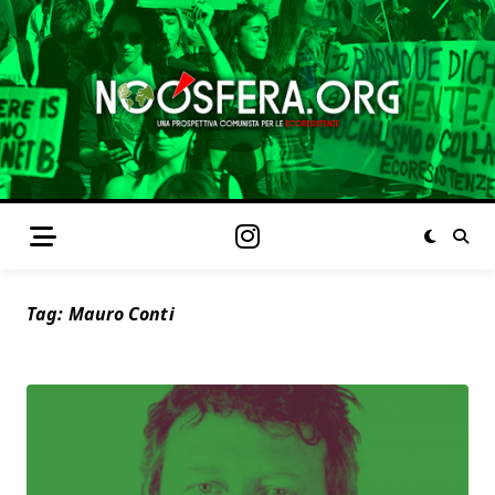
Tag:
Mauro Conti