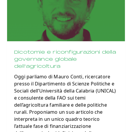
Dicotomie e riconfigurazioni della
governance globale
dell’agricoltura
Oggi parliamo di Mauro Conti, ricercatore
presso il Dipartimento di Scienze Politiche e
Sociali dell’Università della Calabria (UNICAL)
e consulente della FAO sui temi
dell’agricoltura familiare e delle politiche
rurali. Proponiamo un suo articolo che
interpreta in un unico quadro teorico
l’attuale fase di finanziarizzazione