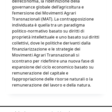
dell’economia, la ridefinizione della
governance globale dell’agricoltura e
l’emersione dei Movimenti Agrari
Transnazionali (MAT). La contrapposizione
individuata è quella tra un paradigma
politico-normativo basato su diritti di
proprietà intellettuale e uno basato sui diritti
collettivi, dove le politiche derivanti dalla
finanziarizzazione e le strategie dei
Movimenti Agrari Transnazionali si
scontrano per ridefinire una nuova fase di
espansione del ciclo economico basato su
remunerazione del capitale e
l’appropriazione delle risorse naturali o la
remunerazione del lavoro e della natura.