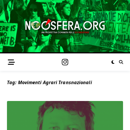
Tag:
Movimenti Agrari Transnazionali