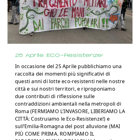
25 Aprile: ECO-Resistenze!
In occasione del 25 Aprile pubblichiamo una
raccolta dei momenti più significativi di
questi anni di lotte eco-resistenti nelle nostre
città e sui nostri territori, e riproponiamo
due contributi di riflessione sulle
contraddizioni ambientali nella metropoli di
Roma (FERMIAMO L’INVASORE, LIBERIAMO LA
CITTÀ: Costruiamo le Eco-Resistenze!) e
sull’Emilia-Romagna del post alluvione (MAI
PIÙ COME PRIMA. ROMPIAMO IL