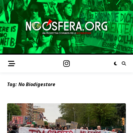
Tag:
No Biodigestore