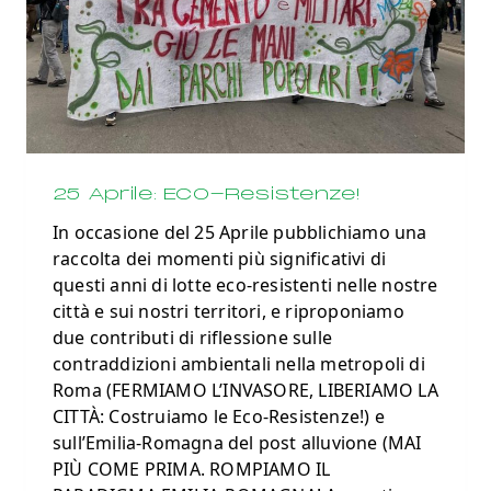
25 Aprile: ECO-Resistenze!
In occasione del 25 Aprile pubblichiamo una
raccolta dei momenti più significativi di
questi anni di lotte eco-resistenti nelle nostre
città e sui nostri territori, e riproponiamo
due contributi di riflessione sulle
contraddizioni ambientali nella metropoli di
Roma (FERMIAMO L’INVASORE, LIBERIAMO LA
CITTÀ: Costruiamo le Eco-Resistenze!) e
sull’Emilia-Romagna del post alluvione (MAI
PIÙ COME PRIMA. ROMPIAMO IL