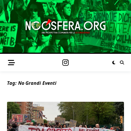
Tag:
No Grandi Eventi