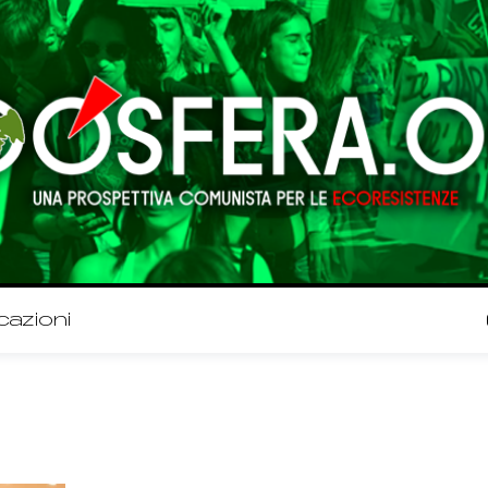
cazioni