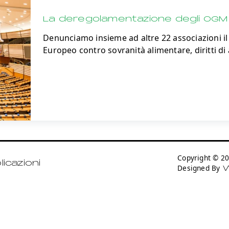
La deregolamentazione degli OGM 
Denunciamo insieme ad altre 22 associazioni i
Europeo contro sovranità alimentare, diritti di
Copyright © 
icazioni
Designed By