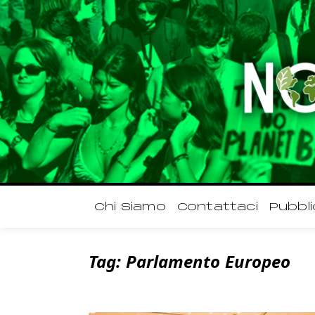
Chi Siamo
Contattaci
Pubbli
Tag:
Parlamento Europeo