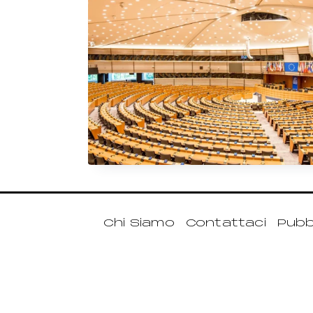
Chi Siamo
Contattaci
Pubbl