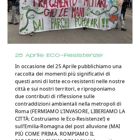
25 Aprile: ECO-Resistenze!
In occasione del 25 Aprile pubblichiamo una
raccolta dei momenti più significativi di
questi anni di lotte eco-resistenti nelle nostre
città e sui nostri territori, e riproponiamo
due contributi di riflessione sulle
contraddizioni ambientali nella metropoli di
Roma (FERMIAMO L’INVASORE, LIBERIAMO LA
CITTÀ: Costruiamo le Eco-Resistenze!) e
sull’Emilia-Romagna del post alluvione (MAI
PIÙ COME PRIMA. ROMPIAMO IL