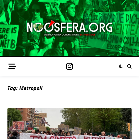
Tag:
Metropoli