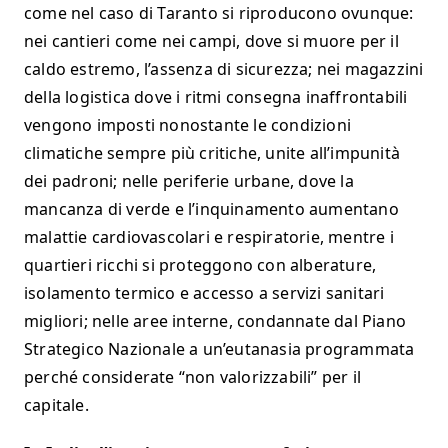
come nel caso di Taranto si riproducono ovunque:
nei cantieri come nei campi, dove si muore per il
caldo estremo, l’assenza di sicurezza; nei magazzini
della logistica dove i ritmi consegna inaffrontabili
vengono imposti nonostante le condizioni
climatiche sempre più critiche, unite all’impunità
dei padroni; nelle periferie urbane, dove la
mancanza di verde e l’inquinamento aumentano
malattie cardiovascolari e respiratorie, mentre i
quartieri ricchi si proteggono con alberature,
isolamento termico e accesso a servizi sanitari
migliori; nelle aree interne, condannate dal Piano
Strategico Nazionale a un’eutanasia programmata
perché considerate “non valorizzabili” per il
capitale.