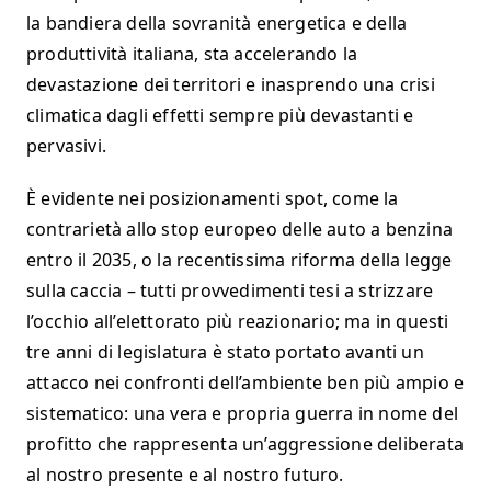
la bandiera della sovranità energetica e della
produttività italiana, sta accelerando la
devastazione dei territori e inasprendo una crisi
climatica dagli effetti sempre più devastanti e
pervasivi.
È evidente nei posizionamenti spot, come la
contrarietà allo stop europeo delle auto a benzina
entro il 2035, o la recentissima riforma della legge
sulla caccia – tutti provvedimenti tesi a strizzare
l’occhio all’elettorato più reazionario; ma in questi
tre anni di legislatura è stato portato avanti un
attacco nei confronti dell’ambiente ben più ampio e
sistematico: una vera e propria guerra in nome del
profitto che rappresenta un’aggressione deliberata
al nostro presente e al nostro futuro.