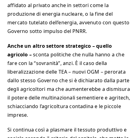
affidato al privato anche in settori come la
produzione di energia nucleare, o la fine del
mercato tutelato dell’energia, avvenuto con questo
Governo sotto impulso del PNRR.
Anche un altro settore strategico – quello
agricolo –
sconta politiche che nulla hanno a che
fare con la “sovranità”, anzi. È il caso della
liberalizzazione delle TEA – nuovi OGM – perorata
dallo stesso Governo che si è dichiarato dalla parte
degli agricoltori ma che aumenterebbe a dismisura
il potere delle multinazionali sementiere e agritech,
schiacciando l’agricoltura contadina e le piccole
imprese.
Si continua così a plasmare il tessuto produttivo e