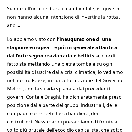
Siamo sull’orlo del baratro ambientale, e i governi
non hanno alcuna intenzione di invertire la rotta ,
anzi…
Lo abbiamo visto con
l’inaugurazione di una
stagione europea – e più in generale atlantica –
dal forte segno reazionario e bellicista
, che di
fatto sta mettendo una pietra tombale su ogni
possibilità di uscire dalla crisi climatica; lo vediamo
nel nostro Paese, in cui la formazione del Governo
Meloni, con la strada spianata dai precedenti
governi Conte e Draghi, ha dichiaratamente preso
posizione dalla parte dei gruppi industriali, delle
compagnie energetiche di bandiera, dei
costruttori. Nessuna sorpresa: siamo di fronte al
volto più brutale dell’ecocidio capitalista, che sotto