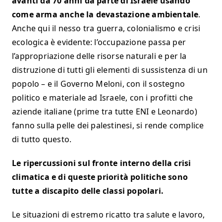
avanti da 70 anni da parte di Israele usando
come arma anche la devastazione ambientale
.
Anche qui il nesso tra guerra, colonialismo e crisi
ecologica è evidente: l’occupazione passa per
l’appropriazione delle risorse naturali e per la
distruzione di tutti gli elementi di sussistenza di un
popolo – e il Governo Meloni, con il sostegno
politico e materiale ad Israele, con i profitti che
aziende italiane (prime tra tutte ENI e Leonardo)
fanno sulla pelle dei palestinesi, si rende complice
di tutto questo.
Le ripercussioni sul fronte interno della crisi
climatica e di queste priorità politiche sono
tutte a discapito delle classi popolari.
Le situazioni di estremo ricatto tra salute e lavoro,