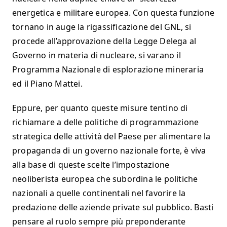
energetica e militare europea. Con questa funzione
tornano in auge la rigassificazione del GNL, si
procede all’approvazione della Legge Delega al
Governo in materia di nucleare, si varano il
Programma Nazionale di esplorazione mineraria
ed il Piano Mattei.
Eppure, per quanto queste misure tentino di
richiamare a delle politiche di programmazione
strategica delle attività del Paese per alimentare la
propaganda di un governo nazionale forte, è viva
alla base di queste scelte l’impostazione
neoliberista europea che subordina le politiche
nazionali a quelle continentali nel favorire la
predazione delle aziende private sul pubblico. Basti
pensare al ruolo sempre più preponderante