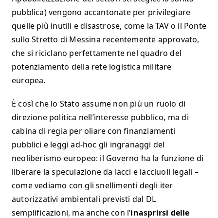
pubblica) vengono accantonate per privilegiare
quelle più inutili e disastrose, come la TAV o il Ponte
sullo Stretto di Messina recentemente approvato,
che si riciclano perfettamente nel quadro del
potenziamento della rete logistica militare
europea.
È così che lo Stato assume non più un ruolo di
direzione politica nell’interesse pubblico, ma di
cabina di regia per oliare con finanziamenti
pubblici e leggi ad-hoc gli ingranaggi del
neoliberismo europeo: il Governo ha la funzione di
liberare la speculazione da lacci e lacciuoli legali –
come vediamo con gli snellimenti degli iter
autorizzativi ambientali previsti dal DL
semplificazioni, ma anche con l’
inasprirsi delle