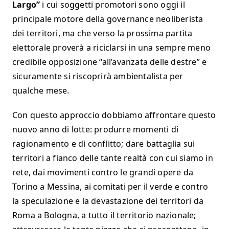
Largo”
i cui soggetti promotori sono oggi il
principale motore della governance neoliberista
dei territori, ma che verso la prossima partita
elettorale proverà a riciclarsi in una sempre meno
credibile opposizione “all’avanzata delle destre” e
sicuramente si riscoprirà ambientalista per
qualche mese.
Con questo approccio dobbiamo affrontare questo
nuovo anno di lotte: produrre momenti di
ragionamento e di conflitto; dare battaglia sui
territori a fianco delle tante realtà con cui siamo in
rete, dai movimenti contro le grandi opere da
Torino a Messina, ai comitati per il verde e contro
la speculazione e la devastazione dei territori da
Roma a Bologna, a tutto il territorio nazionale;