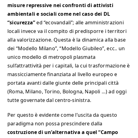
misure repressive nei confronti di attivisti
ambientali e sociali come nel caso dei DL
“sicurezza”
ed “ecovandali”; alle amministrazioni
locali invece va il compito di predisporre i territori
alla valorizzazione. Questa è la dinamica alla base
dei “Modello Milano”, “Modello Giubileo”, ecc.. un
unico modello di metropoli plasmata
sull’attrattività per i capitali, la cui trasformazione è
massicciamente finanziata al livello europeo e
portata avanti dalle giunte delle principali città
(Roma, Milano, Torino, Bologna, Napoli …) ad oggi
tutte governate dal centro-sinistra.
Per questo è evidente come l’uscita da questo
paradigma non possa prescindere dalla
costruzione di un’alternativa a quel “Campo