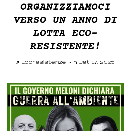
ORGANIZZIAMOCI
VERSO UN ANNO DI
LOTTA ECO-
RESISTENTE!
Ecoresistenze
Set 17, 2025