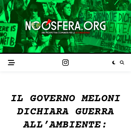
IL GOVERNO MELONI
DICHIARA GUERRA
ALL’AMBIENTE: