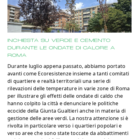
INCHIESTA SU VERDE E CEMENTO
DURANTE LE ONDATE DI CALORE A
ROMA
Durante luglio appena passato, abbiamo portato
avanti come Ecoresistenze insieme a tanti comitati
di quartiere e realtà territoriali una serie di
rilevazioni delle temperature in varie zone di Roma
per illustrare gli effetti delle ondate di caldo che
hanno colpito la città e denunciare le politiche
ecocide della Giunta Gualtieri anche in materia di
gestione delle aree verdi. La nostra attenzione si è
rivolta in particolare verso i quartieri popolari e
verso aree che sono state toccate da abbattimenti