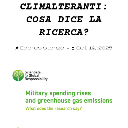
CLIMALTERANTI:
COSA DICE LA
RICERCA?
Ecoresistenze
Set 19, 2025