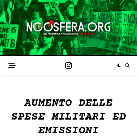
AUMENTO DELLE
SPESE MILITARI ED
EMISSIONI