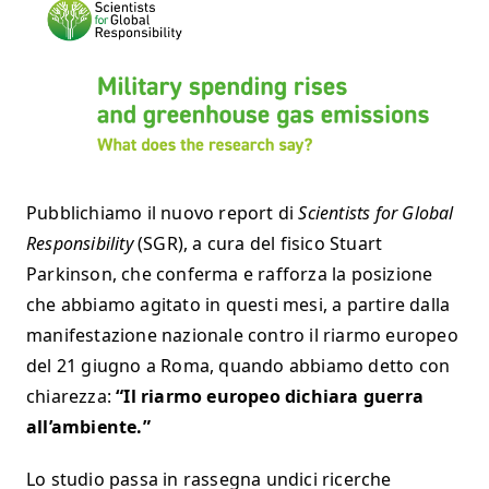
Pubblichiamo il nuovo report di
Scientists for Global
Responsibility
(SGR), a cura del fisico Stuart
Parkinson, che conferma e rafforza la posizione
che abbiamo agitato in questi mesi, a partire dalla
manifestazione nazionale contro il riarmo europeo
del 21 giugno a Roma, quando abbiamo detto con
chiarezza:
“Il riarmo europeo dichiara guerra
all’ambiente.”
Lo studio passa in rassegna undici ricerche