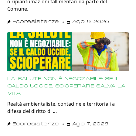
o ripiantumazioni fallimentari da parte del
Comune.
Ecoresistenze
Ago 9, 2026
LA SALUTE NON È NEGOZIABILE: SE IL
CALDO UCCIDE, SCIOPERARE SALVA LA
VITA!
Realtà ambientaliste, contadine e territoriali a
difesa del diritto di
...
Ecoresistenze
Ago 7, 2026