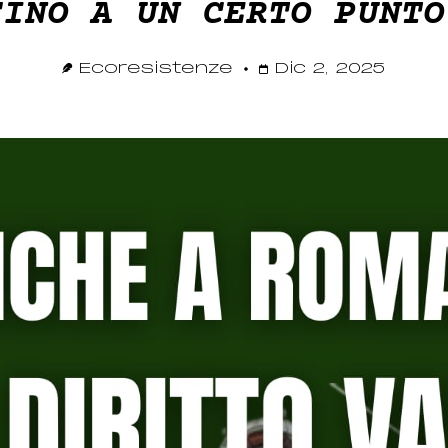
FINO A UN CERTO PUNT
Ecoresistenze
Dic 2, 2025