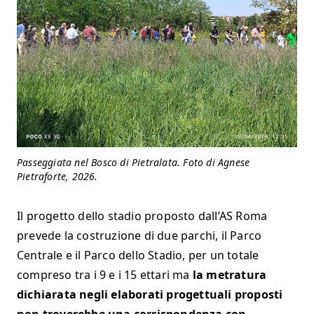
Passeggiata nel Bosco di Pietralata. Foto di Agnese
Pietraforte, 2026.
Il progetto dello stadio proposto dall’AS Roma
prevede la costruzione di due parchi, il Parco
Centrale e il Parco dello Stadio, per un totale
compreso tra i 9 e i 15 ettari ma
la metratura
dichiarata negli elaborati progettuali proposti