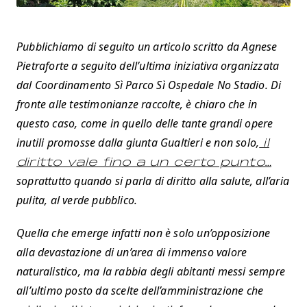
Pubblichiamo di seguito un articolo scritto da Agnese
Pietraforte a seguito dell’ultima iniziativa organizzata
dal Coordinamento Sì Parco Sì Ospedale No Stadio. Di
fronte alle testimonianze raccolte, è chiaro che in
questo caso, come in quello delle tante grandi opere
inutili promosse dalla giunta Gualtieri e non solo,
il
diritto vale fino a un certo punto…
soprattutto quando si parla di diritto alla salute, all’aria
pulita, al verde pubblico.
Quella che emerge infatti non è solo un’opposizione
alla devastazione di un’area di immenso valore
naturalistico, ma la rabbia degli abitanti messi sempre
all’ultimo posto da scelte dell’amministrazione che