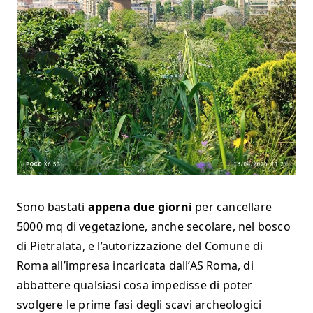
Sono bastati
appena due giorni
per cancellare
5000 mq di vegetazione, anche secolare, nel bosco
di Pietralata, e l’autorizzazione del Comune di
Roma all’impresa incaricata dall’AS Roma, di
abbattere qualsiasi cosa impedisse di poter
svolgere le prime fasi degli scavi archeologici