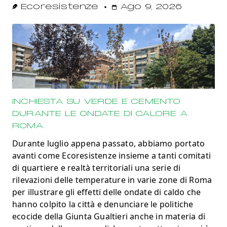
Ecoresistenze
Ago 9, 2026
INCHIESTA SU VERDE E CEMENTO
DURANTE LE ONDATE DI CALORE A
ROMA
Durante luglio appena passato, abbiamo portato
avanti come Ecoresistenze insieme a tanti comitati
di quartiere e realtà territoriali una serie di
rilevazioni delle temperature in varie zone di Roma
per illustrare gli effetti delle ondate di caldo che
hanno colpito la città e denunciare le politiche
ecocide della Giunta Gualtieri anche in materia di