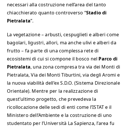
necessari alla costruzione nell’area del tanto
chiacchierato quanto controverso “
Stadio di
Pietralata
”.
La vegetazione – arbusti, cespuglieti e alberi come
bagolari, ligustri, allori, ma anche ulivi e alberi da
frutto – fa parte di una complessa rete di
ecosistemi di cui si compone il bosco nel
Parco di
Pietralata
, una zona compresa tra via dei Monti di
Pietralata, Via dei Monti Tiburtini, via degli Aromi e
la nuova viabilità dell’ex S.D.O. (Sistema Direzionale
Orientale). Mentre per la realizzazione di
quest’ultimo progetto, che prevedeva la
ricollocazione delle sedi di enti come l’ISTAT e il
Ministero dell’Ambiente e la costruzione di uno
studentato per l’Università La Sapienza, l’area fu