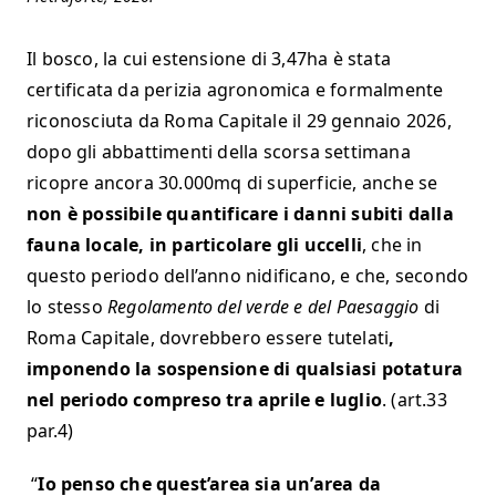
Il bosco, la cui estensione di 3,47ha è stata
certificata da perizia agronomica e formalmente
riconosciuta da Roma Capitale il 29 gennaio 2026,
dopo gli abbattimenti della scorsa settimana
ricopre ancora 30.000mq di superficie, anche se
non è possibile quantificare i danni subiti dalla
fauna locale, in particolare gli uccelli
, che in
questo periodo dell’anno nidificano, e che, secondo
lo stesso
Regolamento del verde e del Paesaggio
di
Roma Capitale, dovrebbero essere tutelati
,
imponendo la sospensione di qualsiasi potatura
nel periodo compreso tra aprile e luglio
. (art.33
par.4)
“
Io penso che quest’area sia un’area da