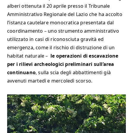
alberi ottenuta il 20 aprile presso il Tribunale
Amministrativo Regionale del Lazio che ha accolto
l’istanza cautelare monocratica presentata dal
coordinamento – uno strumento amministrativo
utilizzato in casi di riconosciuta gravità ed
emergenza, come il rischio di distruzione di un
habitat naturale –
le operazioni di escavazione
per i rilievi archeologici preliminari sull’area
continuano
, sulla scia degli abbattimenti già
avvenuti martedì e mercoledì scorso.