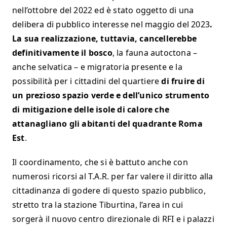
nell’ottobre del 2022 ed è stato oggetto di una
delibera di pubblico interesse nel maggio del 2023
.
La sua realizzazione, tuttavia, cancellerebbe
definitivamente il bosco
, la fauna autoctona –
anche selvatica – e migratoria presente e la
possibilità per i cittadini del quartiere
di fruire di
un prezioso spazio verde e dell’unico strumento
di mitigazione delle isole di calore
che
attanagliano gli abitanti del quadrante Roma
Est
.
Il coordinamento, che si è battuto anche con
numerosi ricorsi al T.A.R. per far valere il diritto alla
cittadinanza di godere di questo spazio pubblico,
stretto tra la stazione Tiburtina, l’area in cui
sorgerà il nuovo centro direzionale di RFI e i palazzi