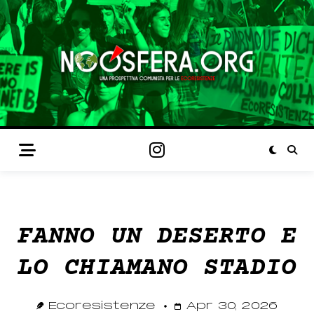
FANNO UN DESERTO E
LO CHIAMANO STADIO
Ecoresistenze
Apr 30, 2026