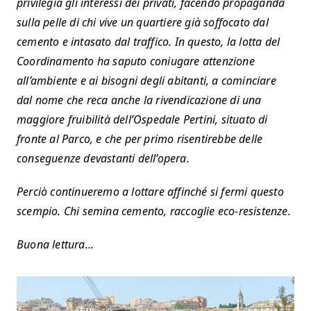
privilegia gli interessi dei privati, facendo propaganda
sulla pelle di chi vive un quartiere già soffocato dal
cemento e intasato dal traffico.
In questo, la lotta del
Coordinamento ha saputo coniugare attenzione
all’ambiente e ai bisogni degli abitanti, a cominciare
dal nome che reca anche la rivendicazione di una
maggiore fruibilità dell’Ospedale Pertini, situato di
fronte al Parco, e che per primo risentirebbe delle
conseguenze devastanti dell’opera.
Perciò continueremo a lottare affinché si fermi questo
scempio. Chi semina cemento, raccoglie eco-resistenze.
Buona lettura…